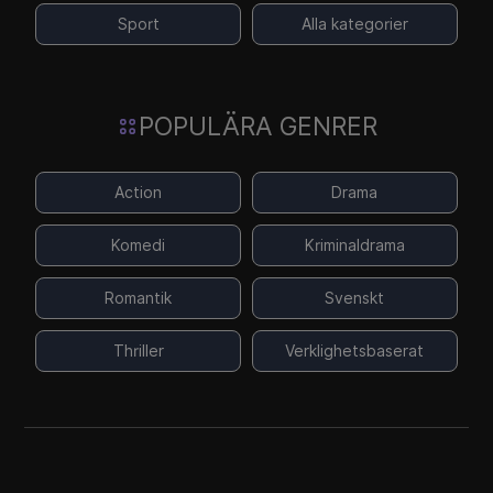
Sport
Alla kategorier
POPULÄRA GENRER
Action
Drama
Komedi
Kriminaldrama
Romantik
Svenskt
Thriller
Verklighetsbaserat