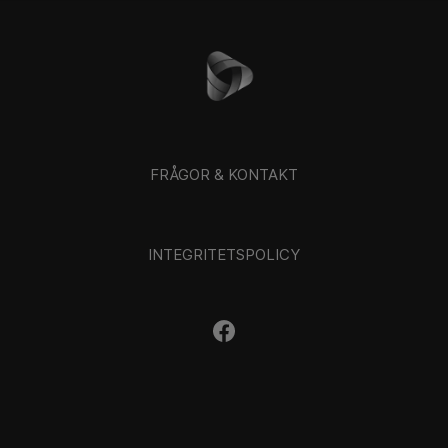
FRÅGOR & KONTAKT
INTEGRITETSPOLICY