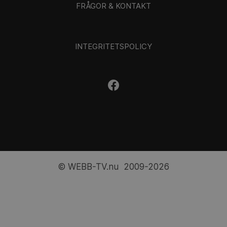
FRÅGOR & KONTAKT
INTEGRITETSPOLICY
© WEBB-TV.nu 2009-2026