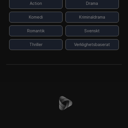
Action
Drama
Komedi
Kriminaldrama
Romantik
Svenskt
Thriller
Verklighetsbaserat