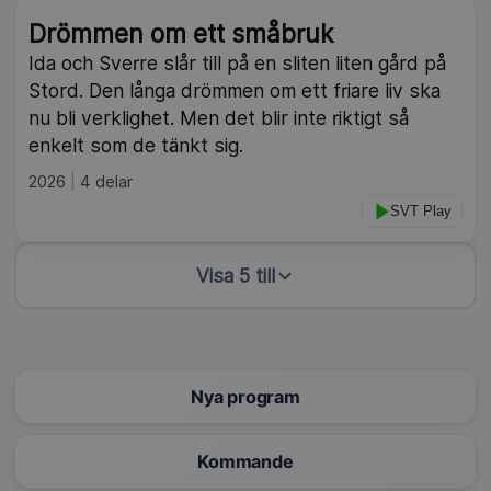
Drömmen om ett småbruk
Ida och Sverre slår till på en sliten liten gård på
Stord. Den långa drömmen om ett friare liv ska
nu bli verklighet. Men det blir inte riktigt så
enkelt som de tänkt sig.
2026
4 delar
SVT Play
Visa 5 till
Nya program
Kommande