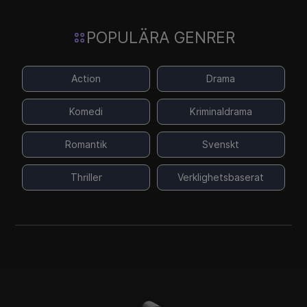
POPULÄRA GENRER
Action
Drama
Komedi
Kriminaldrama
Romantik
Svenskt
Thriller
Verklighetsbaserat