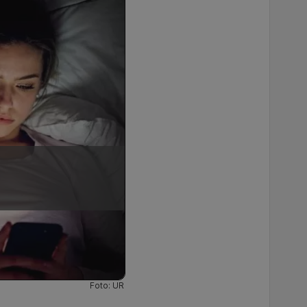
Foto: UR