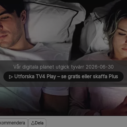
Vår digitala planet utgick tyvärr 2026-06-30
▷ Utforska TV4 Play
– se gratis eller skaffa Plus
kommendera
Dela