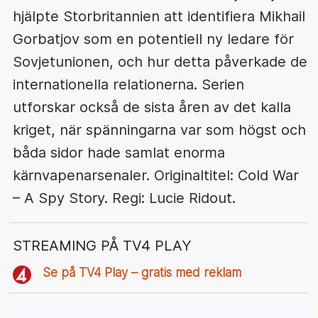
hjälpte Storbritannien att identifiera Mikhail
Gorbatjov som en potentiell ny ledare för
Sovjetunionen, och hur detta påverkade de
internationella relationerna. Serien
utforskar också de sista åren av det kalla
kriget, när spänningarna var som högst och
båda sidor hade samlat enorma
kärnvapenarsenaler. Originaltitel: Cold War
– A Spy Story. Regi: Lucie Ridout.
STREAMING PÅ TV4 PLAY
Se på TV4 Play – gratis med reklam