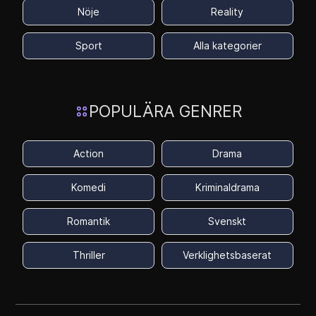
Nöje
Reality
Sport
Alla kategorier
POPULÄRA GENRER
Action
Drama
Komedi
Kriminaldrama
Romantik
Svenskt
Thriller
Verklighetsbaserat