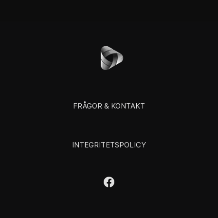
FRÅGOR & KONTAKT
INTEGRITETSPOLICY