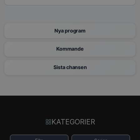
Nya program
Kommande
Sista chansen
KATEGORIER