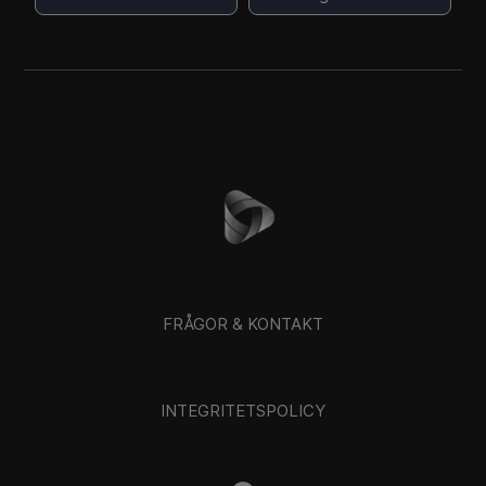
FRÅGOR & KONTAKT
INTEGRITETSPOLICY