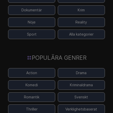
Dokumentär
Krim
Nöje
Reality
Sport
Alla kategorier
POPULÄRA GENRER
Action
Drama
Komedi
Kriminaldrama
Romantik
Svenskt
Thriller
Verklighetsbaserat