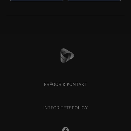
FRÅGOR & KONTAKT
INTEGRITETSPOLICY