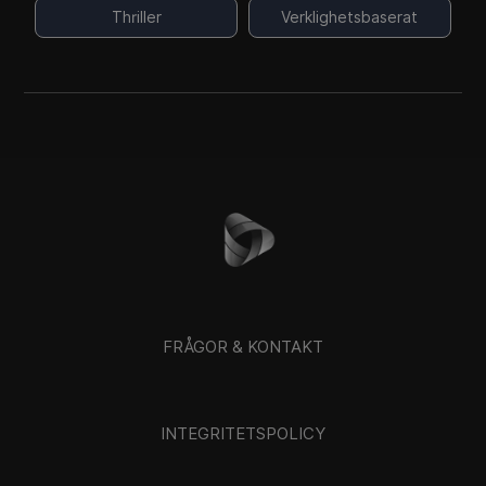
Thriller
Verklighetsbaserat
FRÅGOR & KONTAKT
INTEGRITETSPOLICY