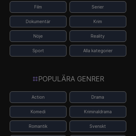
Film
Serier
Dokumentär
Krim
Nöje
Reality
Sport
Alla kategorier
POPULÄRA GENRER
Action
Drama
Komedi
Kriminaldrama
Romantik
Svenskt