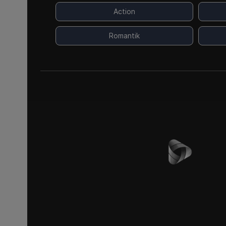
Action
Romantik