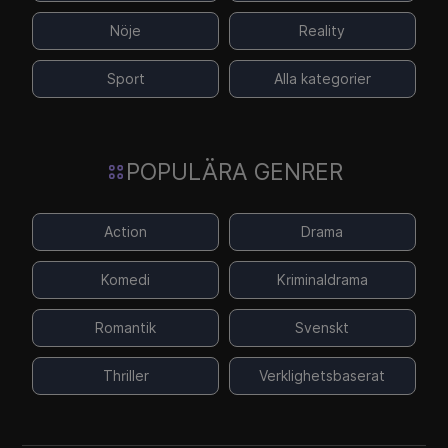
Nöje
Reality
Sport
Alla kategorier
POPULÄRA GENRER
Action
Drama
Komedi
Kriminaldrama
Romantik
Svenskt
Thriller
Verklighetsbaserat