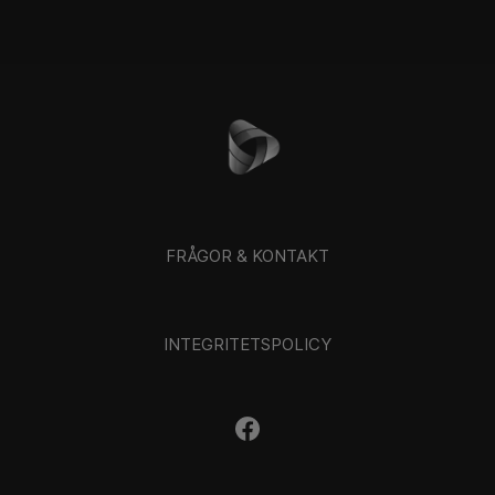
FRÅGOR & KONTAKT
INTEGRITETSPOLICY