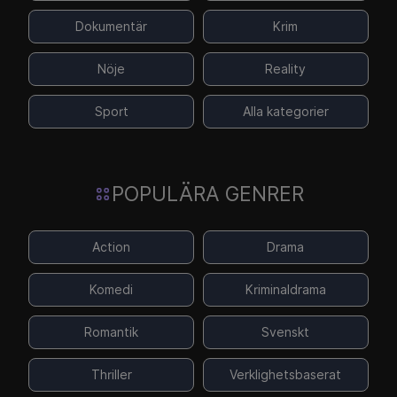
Dokumentär
Krim
Nöje
Reality
Sport
Alla kategorier
POPULÄRA GENRER
Action
Drama
Komedi
Kriminaldrama
Romantik
Svenskt
Thriller
Verklighetsbaserat