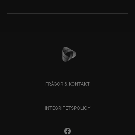
FRÅGOR & KONTAKT
INTEGRITETSPOLICY