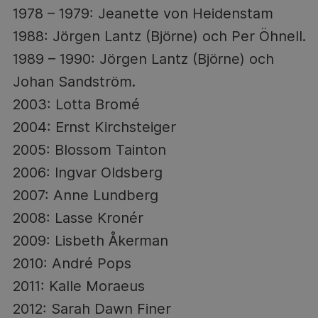
1978 – 1979: Jeanette von Heidenstam
1988: Jörgen Lantz (Björne) och Per Öhnell.
1989 – 1990: Jörgen Lantz (Björne) och
Johan Sandström.
2003: Lotta Bromé
2004: Ernst Kirchsteiger
2005: Blossom Tainton
2006: Ingvar Oldsberg
2007: Anne Lundberg
2008: Lasse Kronér
2009: Lisbeth Åkerman
2010: André Pops
2011: Kalle Moraeus
2012: Sarah Dawn Finer