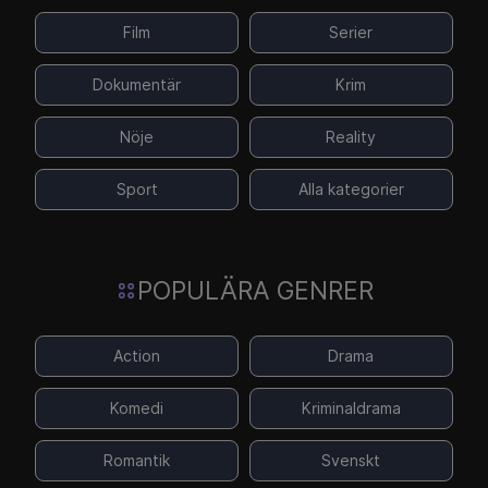
Film
Serier
Dokumentär
Krim
Nöje
Reality
Sport
Alla kategorier
POPULÄRA GENRER
Action
Drama
Komedi
Kriminaldrama
Romantik
Svenskt