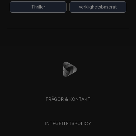
Thriller
Verklighetsbaserat
FRÅGOR & KONTAKT
INTEGRITETSPOLICY