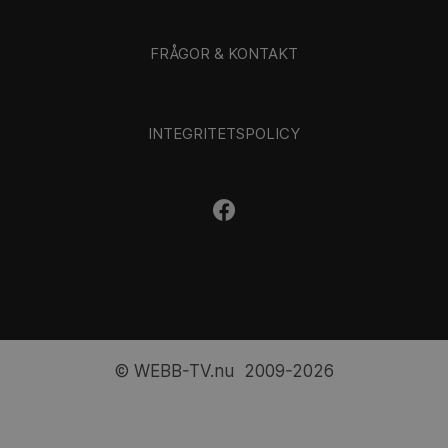
FRÅGOR & KONTAKT
INTEGRITETSPOLICY
© WEBB-TV.nu 2009-2026