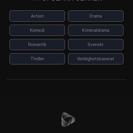
Action
Drama
Komedi
Kriminaldrama
Romantik
Svenskt
Thriller
Verklighetsbaserat