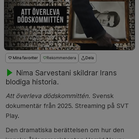
♡ Mina favoriter
Rekommendera
Dela
Nima Sarvestani skildrar Irans
blodiga historia.
Att överleva dödskommittén.
Svensk
dokumentär från 2025. Streaming på SVT
Play.
Den dramatiska berättelsen om hur den