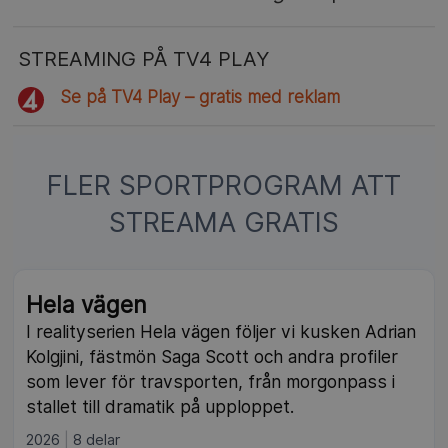
STREAMING PÅ TV4 PLAY
Se på TV4 Play – gratis med reklam
FLER SPORTPROGRAM ATT
STREAMA GRATIS
Hela vägen
I realityserien Hela vägen följer vi kusken Adrian
Kolgjini, fästmön Saga Scott och andra profiler
som lever för travsporten, från morgonpass i
stallet till dramatik på upploppet.
2026
8 delar