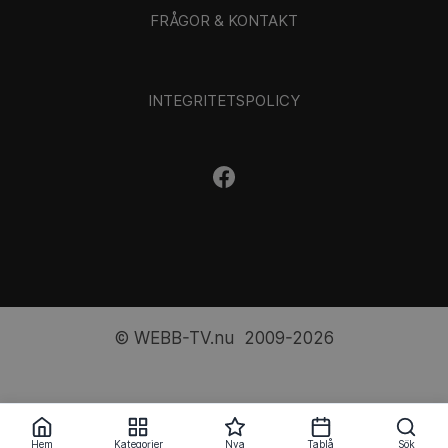
FRÅGOR & KONTAKT
INTEGRITETSPOLICY
© WEBB-TV.nu 2009-2026
Hem
Kategorier
Nya
Tablå
Sök