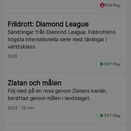
TV4 Play
Friidrott: Diamond League
Sändningar från Diamond League. Friidrottens
högsta internationella serie med tävlingar i
världsklass.
2026
SVT Play
Zlatan och målen
Följ med på en resa genom Zlatans karriär,
berättad genom målen i landslaget.
2024
19 min
SVT Play