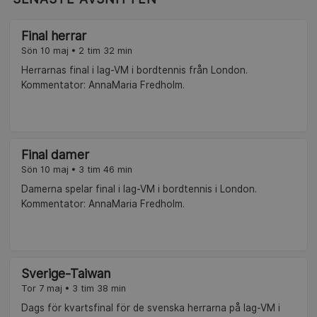
Final herrar
Sön 10 maj • 2 tim 32 min
Herrarnas final i lag-VM i bordtennis från London.
Kommentator: AnnaMaria Fredholm.
Final damer
Sön 10 maj • 3 tim 46 min
Damerna spelar final i lag-VM i bordtennis i London.
Kommentator: AnnaMaria Fredholm.
Sverige-Taiwan
Tor 7 maj • 3 tim 38 min
Dags för kvartsfinal för de svenska herrarna på lag-VM i