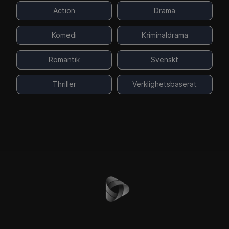
Action
Drama
Komedi
Kriminaldrama
Romantik
Svenskt
Thriller
Verklighetsbaserat