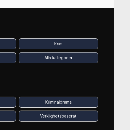
Krim
Alla kategorier
Kriminaldrama
Verklighetsbaserat