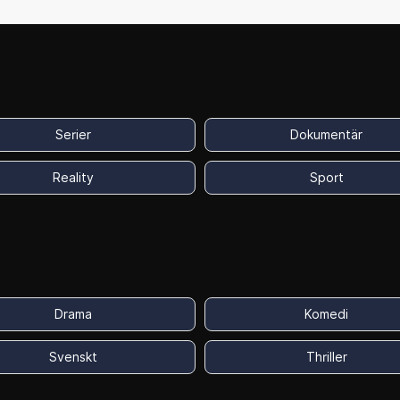
Serier
Dokumentär
Reality
Sport
Drama
Komedi
Svenskt
Thriller