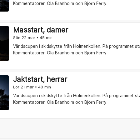
Kommentatorer: Ola Bränholm och Björn Ferry.
Masstart, damer
Sön 22 mar • 45 min
Världscupen i skidskytte från Holmenkollen. På programmet st
Kommentatorer: Ola Bränholm och Björn Ferry.
Jaktstart, herrar
Lör 21 mar • 40 min
Världscupen i skidskytte från Holmenkollen. På programmet stå
Kommentatorer: Ola Bränholm och Björn Ferry.