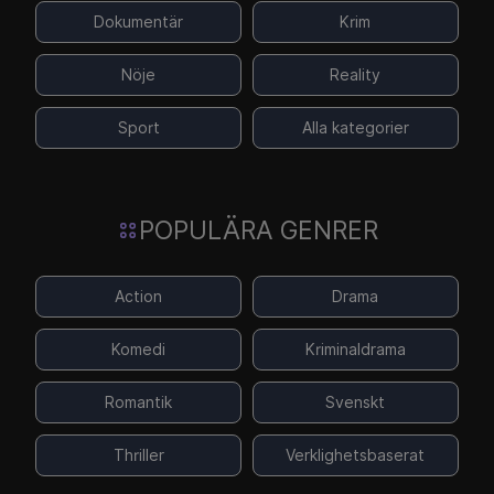
Dokumentär
Krim
Nöje
Reality
Sport
Alla kategorier
POPULÄRA GENRER
Action
Drama
Komedi
Kriminaldrama
Romantik
Svenskt
Thriller
Verklighetsbaserat