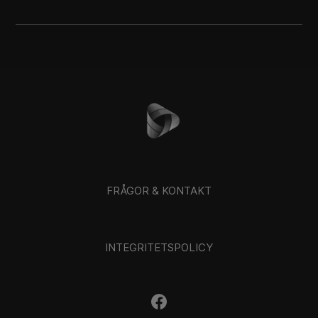
FRÅGOR & KONTAKT
INTEGRITETSPOLICY