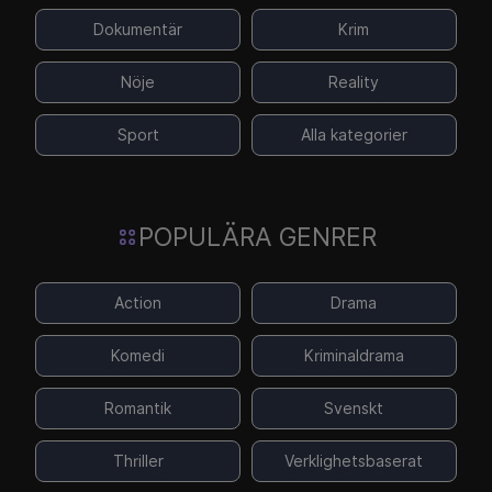
Dokumentär
Krim
Nöje
Reality
Sport
Alla kategorier
POPULÄRA GENRER
Action
Drama
Komedi
Kriminaldrama
Romantik
Svenskt
Thriller
Verklighetsbaserat