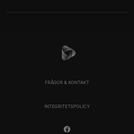
FRÅGOR & KONTAKT
INTEGRITETSPOLICY