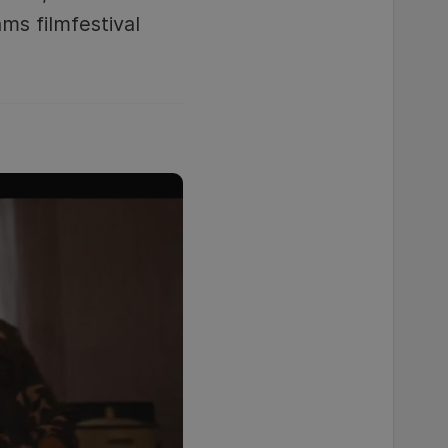
s filmfestival