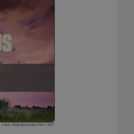
Foto: Vilda Bomben Film / SVT