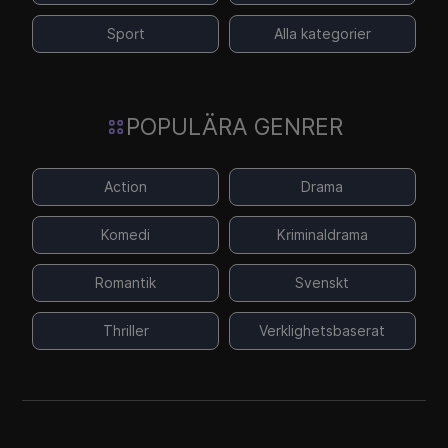
Sport
Alla kategorier
POPULÄRA GENRER
Action
Drama
Komedi
Kriminaldrama
Romantik
Svenskt
Thriller
Verklighetsbaserat