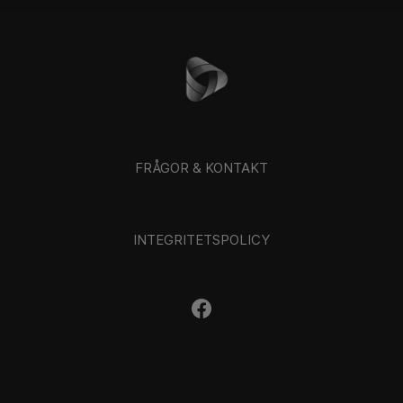
FRÅGOR & KONTAKT
INTEGRITETSPOLICY