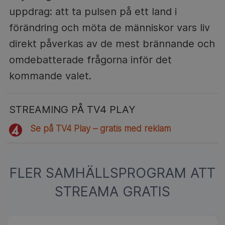
uppdrag: att ta pulsen på ett land i
förändring och möta de människor vars liv
direkt påverkas av de mest brännande och
omdebatterade frågorna inför det
kommande valet.
STREAMING PÅ TV4 PLAY
Se på TV4 Play – gratis med reklam
FLER SAMHÄLLSPROGRAM ATT
STREAMA GRATIS