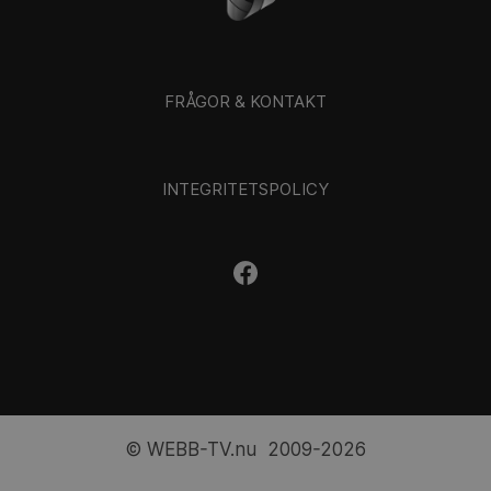
FRÅGOR & KONTAKT
INTEGRITETSPOLICY
© WEBB-TV.nu 2009-2026