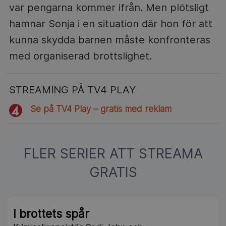
var pengarna kommer ifrån. Men plötsligt
hamnar Sonja i en situation där hon för att
kunna skydda barnen måste konfronteras
med organiserad brottslighet.
STREAMING PÅ TV4 PLAY
Se på TV4 Play – gratis med reklam
FLER SERIER ATT STREAMA
GRATIS
I brottets spår