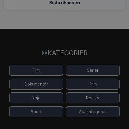
Sista chansen
KATEGORIER
Film
Serier
Dokumentär
Krim
Nöje
Reality
Sport
Alla kategorier