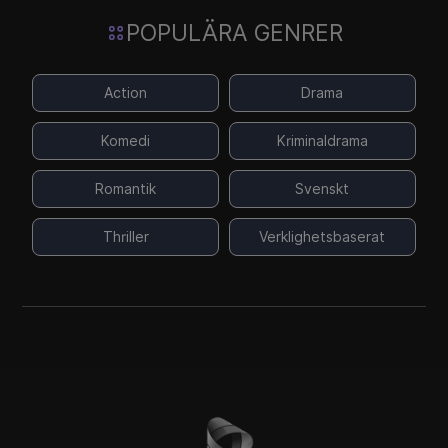
POPULÄRA GENRER
Action
Drama
Komedi
Kriminaldrama
Romantik
Svenskt
Thriller
Verklighetsbaserat