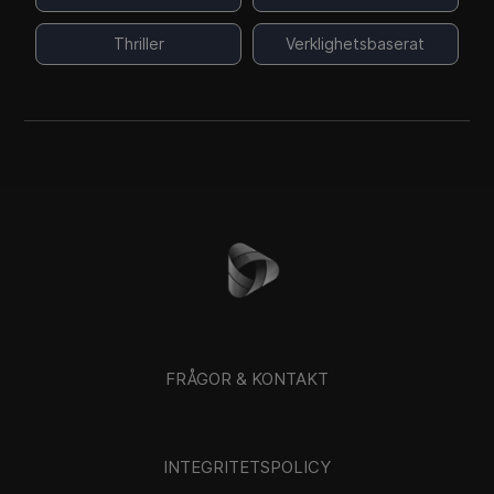
Thriller
Verklighetsbaserat
FRÅGOR & KONTAKT
INTEGRITETSPOLICY