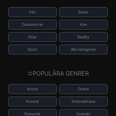
Film
Serier
Dokumentär
Krim
Nöje
Reality
Sport
Alla kategorier
POPULÄRA GENRER
Action
Drama
Komedi
Kriminaldrama
Romantik
Svenskt