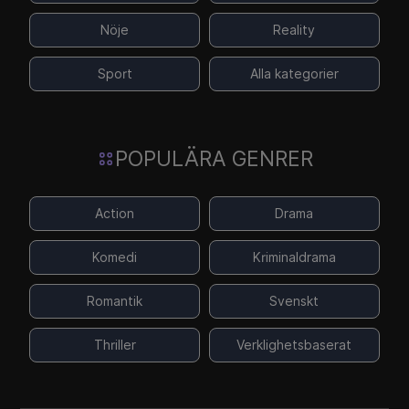
Nöje
Reality
Sport
Alla kategorier
POPULÄRA GENRER
Action
Drama
Komedi
Kriminaldrama
Romantik
Svenskt
Thriller
Verklighetsbaserat