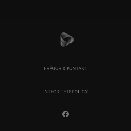
FRÅGOR & KONTAKT
INTEGRITETSPOLICY