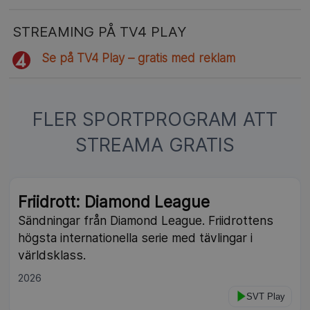
STREAMING PÅ TV4 PLAY
Se på TV4 Play – gratis med reklam
FLER SPORTPROGRAM ATT
STREAMA GRATIS
Friidrott: Diamond League
Sändningar från Diamond League. Friidrottens
högsta internationella serie med tävlingar i
världsklass.
2026
SVT Play