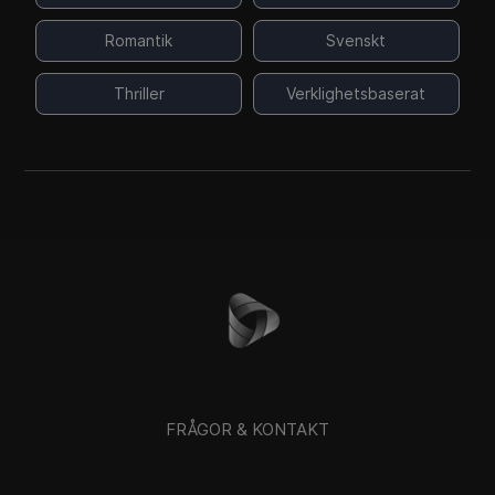
Romantik
Svenskt
Thriller
Verklighetsbaserat
FRÅGOR & KONTAKT