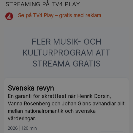
STREAMING PÅ TV4 PLAY
Se på TV4 Play – gratis med reklam
FLER MUSIK- OCH
KULTURPROGRAM ATT
STREAMA GRATIS
Svenska revyn
En garanti för skrattfest när Henrik Dorsin,
Vanna Rosenberg och Johan Glans avhandlar allt
mellan nationalromantik och svenska
värderingar.
2026
120 min