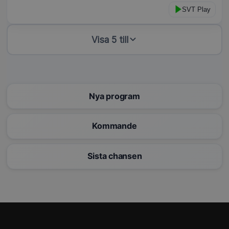
SVT Play
Visa 5 till
Nya program
Kommande
Sista chansen