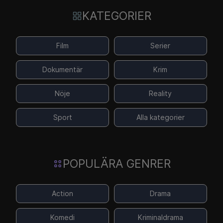
KATEGORIER
Film
Serier
Dokumentär
Krim
Nöje
Reality
Sport
Alla kategorier
POPULÄRA GENRER
Action
Drama
Komedi
Kriminaldrama