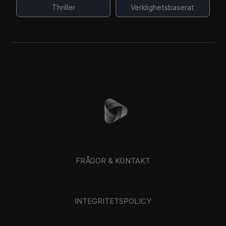
Thriller
Verklighetsbaserat
FRÅGOR & KONTAKT
INTEGRITETSPOLICY