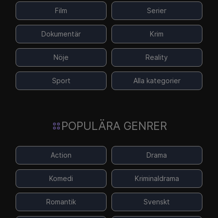
Film
Serier
Dokumentär
Krim
Nöje
Reality
Sport
Alla kategorier
POPULÄRA GENRER
Action
Drama
Komedi
Kriminaldrama
Romantik
Svenskt