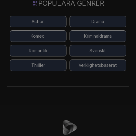
POPULÄRA GENRER
Action
Drama
Komedi
Kriminaldrama
Romantik
Svenskt
Thriller
Verklighetsbaserat