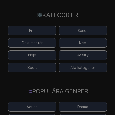
KATEGORIER
Film
Serier
Dokumentär
Krim
Nöje
Reality
Sport
Alla kategorier
POPULÄRA GENRER
Action
Drama