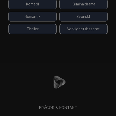
Komedi
Kriminaldrama
Romantik
Svenskt
Thriller
Verklighetsbaserat
FRÅGOR & KONTAKT