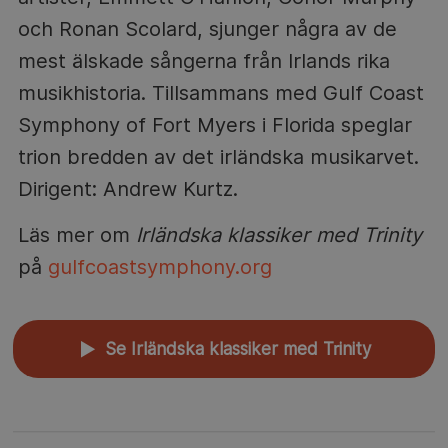
och Ronan Scolard, sjunger några av de
mest älskade sångerna från Irlands rika
musikhistoria. Tillsammans med Gulf Coast
Symphony of Fort Myers i Florida speglar
trion bredden av det irländska musikarvet.
Dirigent: Andrew Kurtz.
Läs mer om
Irländska klassiker med Trinity
på
gulfcoastsymphony.org
Se Irländska klassiker med Trinity
▲