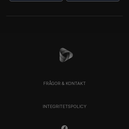
FRÅGOR & KONTAKT
INTEGRITETSPOLICY