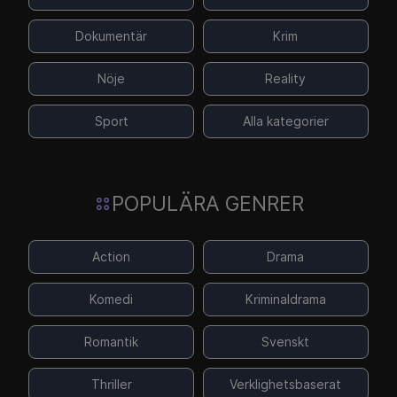
Dokumentär
Krim
Nöje
Reality
Sport
Alla kategorier
POPULÄRA GENRER
Action
Drama
Komedi
Kriminaldrama
Romantik
Svenskt
Thriller
Verklighetsbaserat