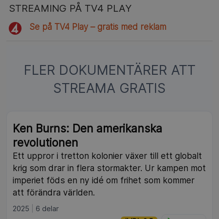
STREAMING PÅ TV4 PLAY
Se på TV4 Play – gratis med reklam
FLER DOKUMENTÄRER ATT
STREAMA GRATIS
Ken Burns: Den amerikanska
revolutionen
Ett uppror i tretton kolonier växer till ett globalt
krig som drar in flera stormakter. Ur kampen mot
imperiet föds en ny idé om frihet som kommer
att förändra världen.
2025
6 delar