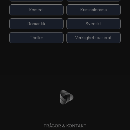
Komedi
Kriminaldrama
Romantik
Svenskt
Thriller
Verklighetsbaserat
FRÅGOR & KONTAKT