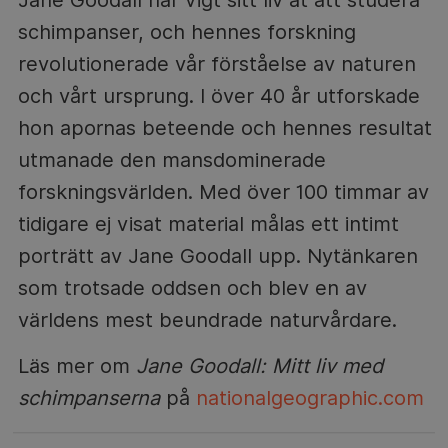
schimpanser, och hennes forskning
revolutionerade vår förståelse av naturen
och vårt ursprung. I över 40 år utforskade
hon apornas beteende och hennes resultat
utmanade den mansdominerade
forskningsvärlden. Med över 100 timmar av
tidigare ej visat material målas ett intimt
porträtt av Jane Goodall upp. Nytänkaren
som trotsade oddsen och blev en av
världens mest beundrade naturvårdare.
Läs mer om
Jane Goodall: Mitt liv med
schimpanserna
på
nationalgeographic.com