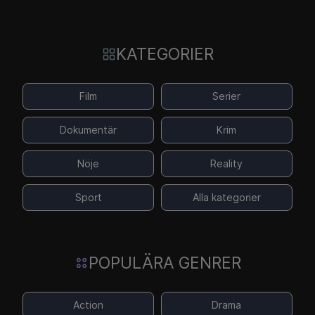
KATEGORIER
Film
Serier
Dokumentär
Krim
Nöje
Reality
Sport
Alla kategorier
POPULÄRA GENRER
Action
Drama