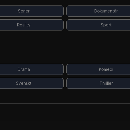
Serier
Dokumentär
Reality
Sport
Drama
Komedi
Svenskt
Thriller