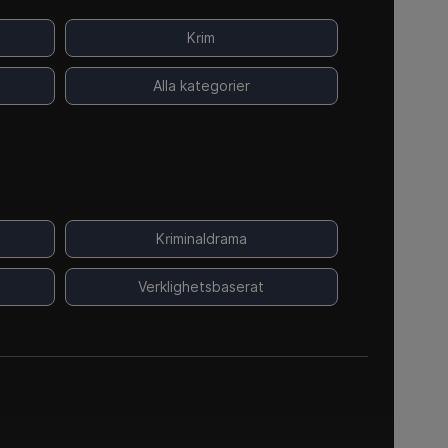
Krim
Alla kategorier
Kriminaldrama
Verklighetsbaserat