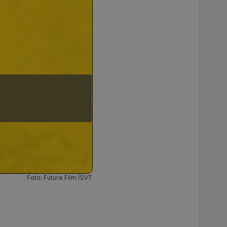
Foto: Future Film /SVT