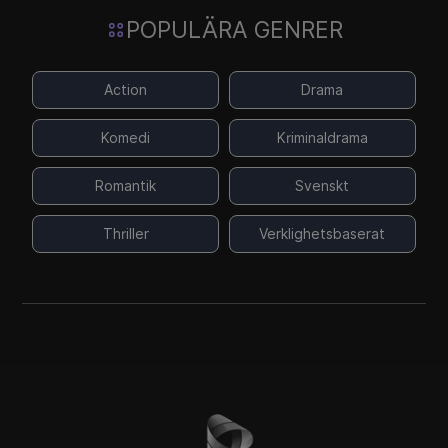
POPULÄRA GENRER
Action
Drama
Komedi
Kriminaldrama
Romantik
Svenskt
Thriller
Verklighetsbaserat