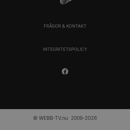
FRÅGOR & KONTAKT
INTEGRITETSPOLICY
© WEBB-TV.nu 2009-2026