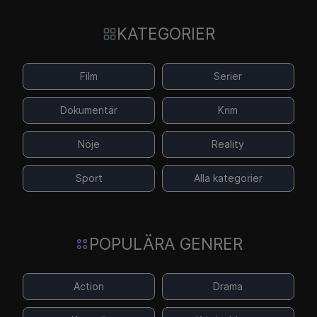
KATEGORIER
Film
Serier
Dokumentär
Krim
Nöje
Reality
Sport
Alla kategorier
POPULÄRA GENRER
Action
Drama