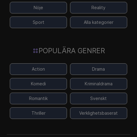
Nöje
Reality
Sport
Alla kategorier
POPULÄRA GENRER
Action
Drama
Komedi
Kriminaldrama
Romantik
Svenskt
Thriller
Verklighetsbaserat