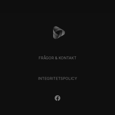
FRÅGOR & KONTAKT
INTEGRITETSPOLICY