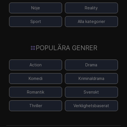
Nöje
Reality
Sport
Alla kategorier
POPULÄRA GENRER
Action
Drama
Komedi
Kriminaldrama
Romantik
Svenskt
Thriller
Verklighetsbaserat