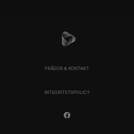
FRÅGOR & KONTAKT
INTEGRITETSPOLICY