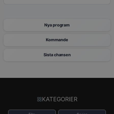
Nya program
Kommande
Sista chansen
KATEGORIER