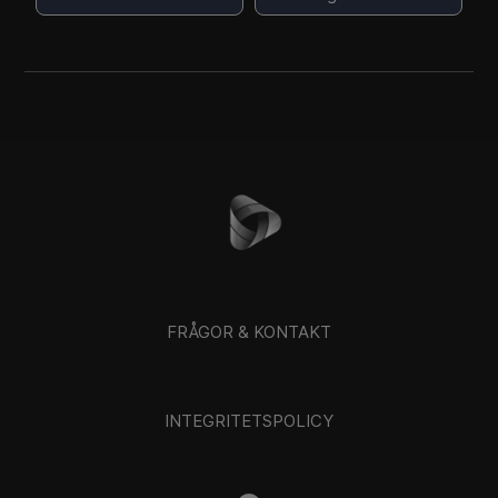
FRÅGOR & KONTAKT
INTEGRITETSPOLICY