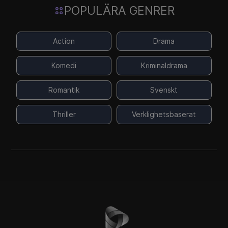
POPULÄRA GENRER
Action
Drama
Komedi
Kriminaldrama
Romantik
Svenskt
Thriller
Verklighetsbaserat