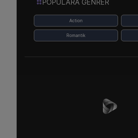
POPULÄRA GENRER
Action
Romantik