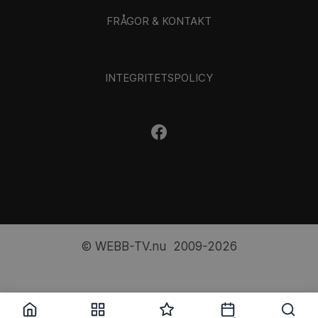
FRÅGOR & KONTAKT
INTEGRITETSPOLICY
© WEBB-TV.nu 2009-2026