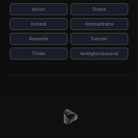
Action
Drama
Komedi
Kriminaldrama
Romantik
Svenskt
Thriller
Verklighetsbaserat