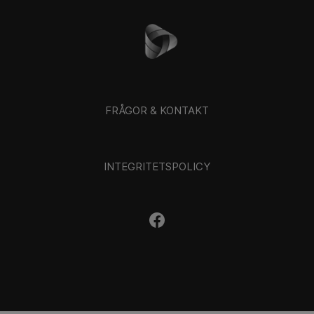
FRÅGOR & KONTAKT
INTEGRITETSPOLICY