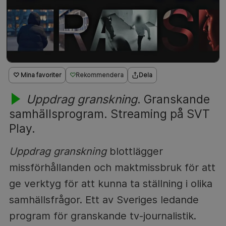
♡ Mina favoriter
Rekommendera
Dela
Uppdrag granskning
. Granskande
samhällsprogram. Streaming på SVT
Play.
Uppdrag granskning
blottlägger
missförhållanden och maktmissbruk för att
ge verktyg för att kunna ta ställning i olika
samhällsfrågor. Ett av Sveriges ledande
program för granskande tv-journalistik.