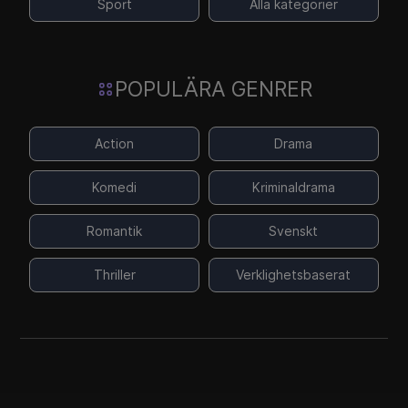
Sport
Alla kategorier
POPULÄRA GENRER
Action
Drama
Komedi
Kriminaldrama
Romantik
Svenskt
Thriller
Verklighetsbaserat