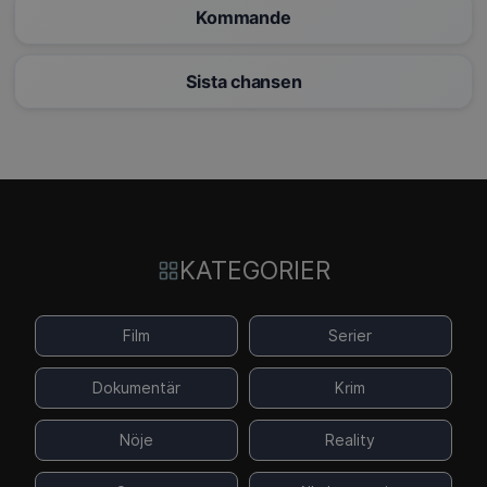
Kommande
Sista chansen
KATEGORIER
Film
Serier
Dokumentär
Krim
Nöje
Reality