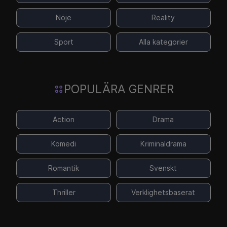
Nöje
Reality
Sport
Alla kategorier
POPULÄRA GENRER
Action
Drama
Komedi
Kriminaldrama
Romantik
Svenskt
Thriller
Verklighetsbaserat