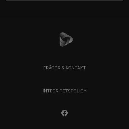
FRÅGOR & KONTAKT
INTEGRITETSPOLICY