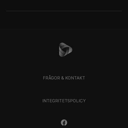
FRÅGOR & KONTAKT
INTEGRITETSPOLICY