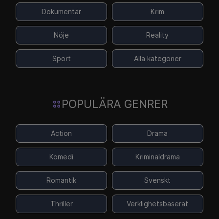
Dokumentär
Krim
Nöje
Reality
Sport
Alla kategorier
POPULÄRA GENRER
Action
Drama
Komedi
Kriminaldrama
Romantik
Svenskt
Thriller
Verklighetsbaserat