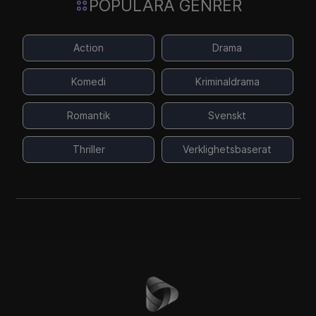
POPULÄRA GENRER
Action
Drama
Komedi
Kriminaldrama
Romantik
Svenskt
Thriller
Verklighetsbaserat