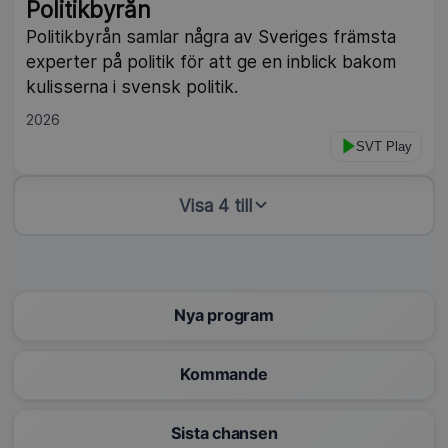
Politikbyrån
Politikbyrån samlar några av Sveriges främsta
experter på politik för att ge en inblick bakom
kulisserna i svensk politik.
2026
SVT Play
Visa 4 till
Nya program
Kommande
Sista chansen