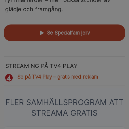
glädje och framgång.
Se Specialfamiljeliv
▲
STREAMING PÅ TV4 PLAY
Se på TV4 Play – gratis med reklam
FLER SAMHÄLLSPROGRAM ATT
STREAMA GRATIS