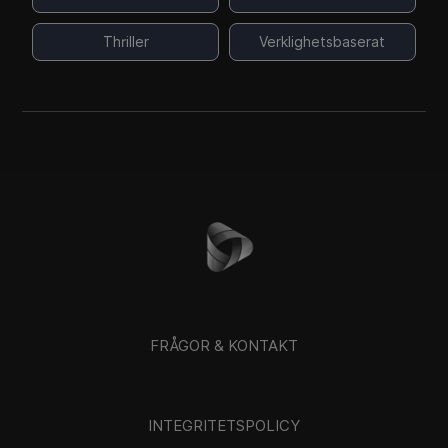
Thriller
Verklighetsbaserat
FRÅGOR & KONTAKT
INTEGRITETSPOLICY