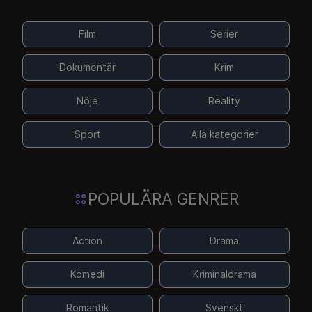
Film
Serier
Dokumentär
Krim
Nöje
Reality
Sport
Alla kategorier
POPULÄRA GENRER
Action
Drama
Komedi
Kriminaldrama
Romantik
Svenskt