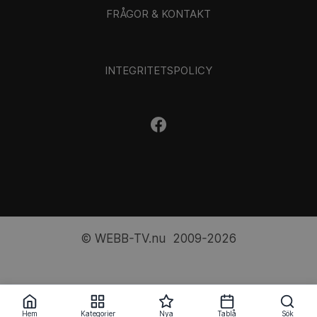
FRÅGOR & KONTAKT
INTEGRITETSPOLICY
© WEBB-TV.nu 2009-2026
Hem
Kategorier
Nya
Tablå
Sök