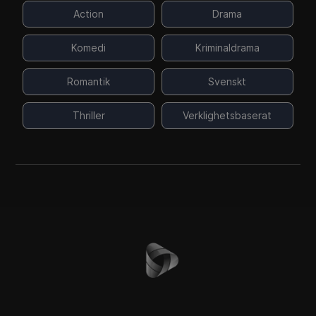
Action
Drama
Komedi
Kriminaldrama
Romantik
Svenskt
Thriller
Verklighetsbaserat