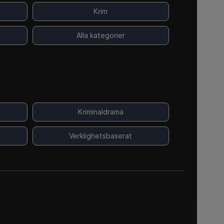
Krim
Alla kategorier
Kriminaldrama
Verklighetsbaserat