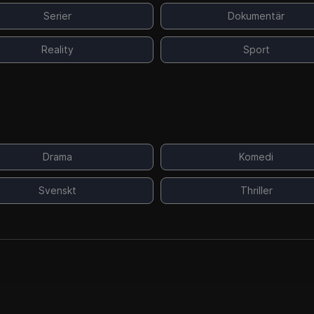
Serier
Dokumentär
Reality
Sport
Drama
Komedi
Svenskt
Thriller