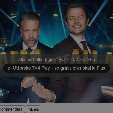
Alla mot alla utgick tyvärr 2025-02-05
▷ Utforska TV4 Play
– se gratis eller skaffa Plus
kommendera
Dela