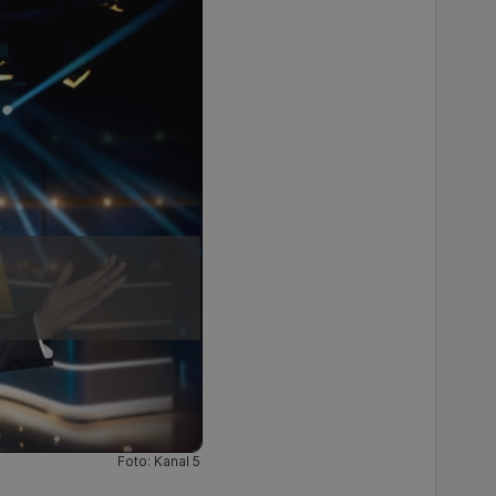
Foto: Kanal 5