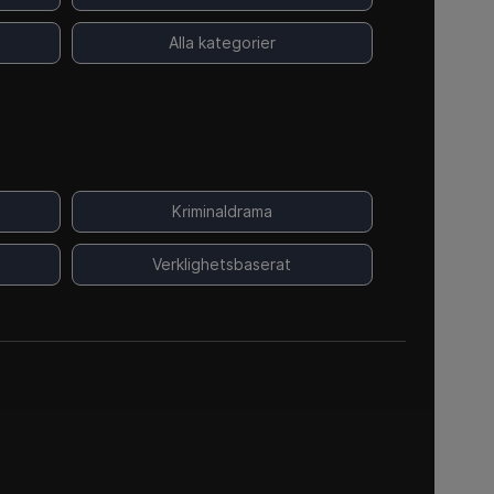
Alla kategorier
Kriminaldrama
Verklighetsbaserat