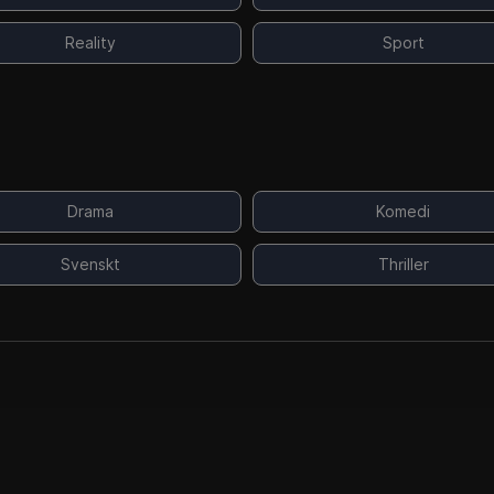
Reality
Sport
Drama
Komedi
Svenskt
Thriller