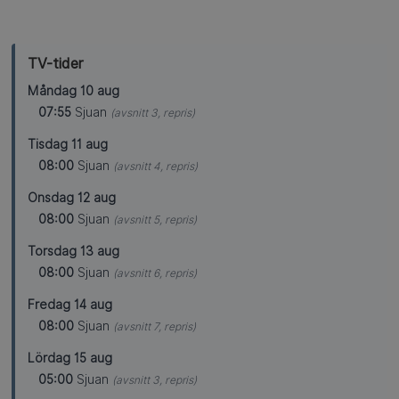
TV-tider
Måndag 10 aug
07:55
Sjuan
(avsnitt 3, repris)
Tisdag 11 aug
08:00
Sjuan
(avsnitt 4, repris)
Onsdag 12 aug
08:00
Sjuan
(avsnitt 5, repris)
Torsdag 13 aug
08:00
Sjuan
(avsnitt 6, repris)
Fredag 14 aug
08:00
Sjuan
(avsnitt 7, repris)
Lördag 15 aug
05:00
Sjuan
(avsnitt 3, repris)