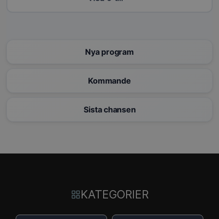
Nya program
Kommande
Sista chansen
KATEGORIER