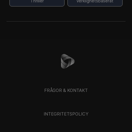
Thriller
Verklighetsbaserat
FRÅGOR & KONTAKT
INTEGRITETSPOLICY