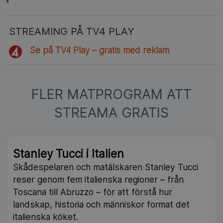
STREAMING PÅ TV4 PLAY
Se på TV4 Play – gratis med reklam
FLER MATPROGRAM ATT
STREAMA GRATIS
Stanley Tucci i Italien
Skådespelaren och matälskaren Stanley Tucci
reser genom fem italienska regioner – från
Toscana till Abruzzo – för att förstå hur
landskap, historia och människor format det
italienska köket.