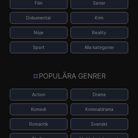
Film
Serier
Dokumentär
Krim
Nöje
Reality
Sport
Alla kategorier
POPULÄRA GENRER
Action
Drama
Komedi
Kriminaldrama
Romantik
Svenskt